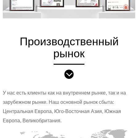
Производственный
рынок
У нас есть клиенты как на внутреннем рынке, так и на
зарубежном рынке. Наш основной рынок сбыта:
Центральная Европа, Юго-Восточная Азия, Южная
Европа, Великобритания.