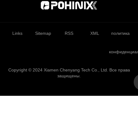
Links
Sitemap
RSS
XML
политика
конфиденциа
Copyright © 2024 Xiamen Chenyang Tech Co., Ltd. Все права
защищены.