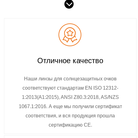
Отличное качество
Наши линзы для солнцезащитных очков
соответствуют стандартам EN ISO 12312-
1:2013(A1:2015), ANSI Z80.3:2018, AS/NZS
1067.1:2016. А еще мы получили сертификат
соответствия, и вся продукция прошла
сертификацию CE.