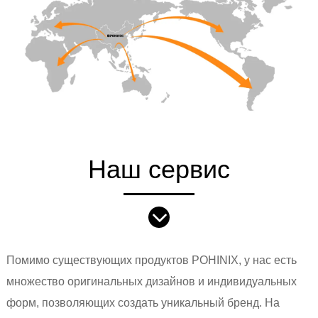
Наш сервис
Помимо существующих продуктов POHINIX, у нас есть
множество оригинальных дизайнов и индивидуальных
форм, позволяющих создать уникальный бренд. На