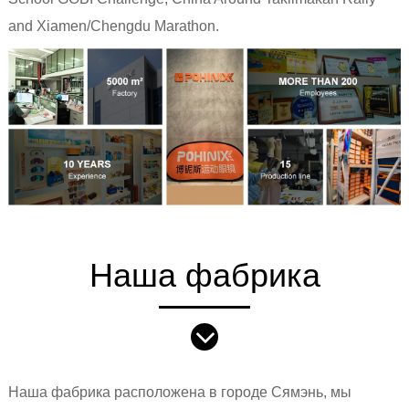
and Xiamen/Chengdu Marathon.
Наша фабрика
Наша фабрика расположена в городе Сямэнь, мы