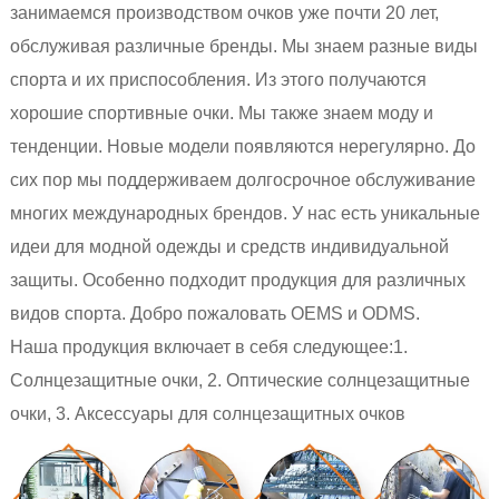
занимаемся производством очков уже почти 20 лет,
обслуживая различные бренды. Мы знаем разные виды
спорта и их приспособления. Из этого получаются
хорошие спортивные очки. Мы также знаем моду и
тенденции. Новые модели появляются нерегулярно. До
сих пор мы поддерживаем долгосрочное обслуживание
многих международных брендов. У нас есть уникальные
идеи для модной одежды и средств индивидуальной
защиты. Особенно подходит продукция для различных
видов спорта. Добро пожаловать OEMS и ODMS.
Наша продукция включает в себя следующее:1.
Солнцезащитные очки, 2. Оптические солнцезащитные
очки, 3. Аксессуары для солнцезащитных очков