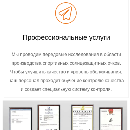
Профессиональные услуги
Мы проводим передовые исследования в области
производства спортивных солнцезащитных очков.
Чтобы улучшить качество и уровень обслуживания,
наш персонал проходит обучение контролю качества
и создает специальную систему контроля.