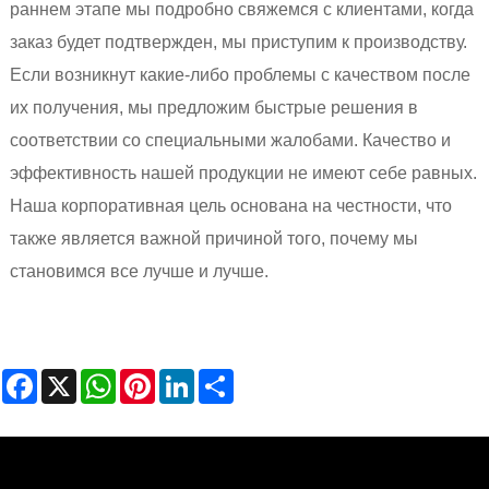
раннем этапе мы подробно свяжемся с клиентами, когда
заказ будет подтвержден, мы приступим к производству.
Если возникнут какие-либо проблемы с качеством после
их получения, мы предложим быстрые решения в
соответствии со специальными жалобами. Качество и
эффективность нашей продукции не имеют себе равных.
Наша корпоративная цель основана на честности, что
также является важной причиной того, почему мы
становимся все лучше и лучше.
Facebook
X
WhatsApp
Pinterest
LinkedIn
Share