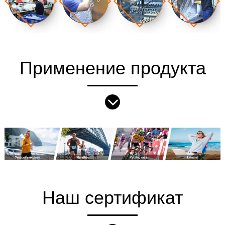
Применение продукта
Наш сертификат