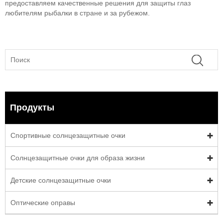
предоставляем качественные решения для защиты глаз
любителям рыбалки в стране и за рубежом.
Продукты
Спортивные солнцезащитные очки
Солнцезащитные очки для образа жизни
Детские солнцезащитные очки
Оптические оправы