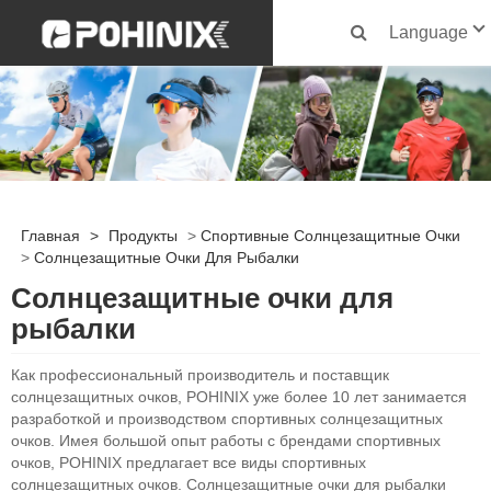
Language
Главная
>
Продукты
>
Спортивные Солнцезащитные Очки
>
Солнцезащитные Очки Для Рыбалки
Солнцезащитные очки для
рыбалки
Как профессиональный производитель и поставщик
солнцезащитных очков, POHINIX уже более 10 лет занимается
разработкой и производством спортивных солнцезащитных
очков. Имея большой опыт работы с брендами спортивных
очков, POHINIX предлагает все виды спортивных
солнцезащитных очков. Солнцезащитные очки для рыбалки