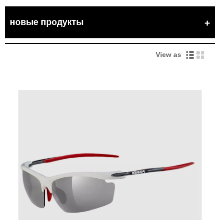
новые продукты
View as