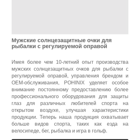
Мужские солнцезащитные очки для
рыбалки с регулируемой оправой
Имея более чем 10-летний опыт производства
мужских солнцезащитных очков для рыбалки с
регулируемой оправой, управления брендом и
OEM-обслуживания, POHINIX уделяет особое
внимание постоянному предоставлению более
профессионального оборудования для защиты
глаз для различных любителей спорта на
открытом воздухе, улучшая характеристики
продукции. Теперь наша продукция охватывает
больше видов спорта, таких как езда на
велосипеде, бег, рыбалка и игра в гольф.