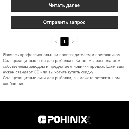
Читать далее
Отправить запрос
<
1
>
Являясь профессиональным производителем и поставщиком
Солнцезащитные очки для рыбалки в Китае, мы располагаем
собственным заводом и предлагаем новинки продаж. Если вам
нужен стандарт CE или вы хотите купить скидку
Солнцезащитные очки для рыбалки, вы можете оставить нам
сообщение.