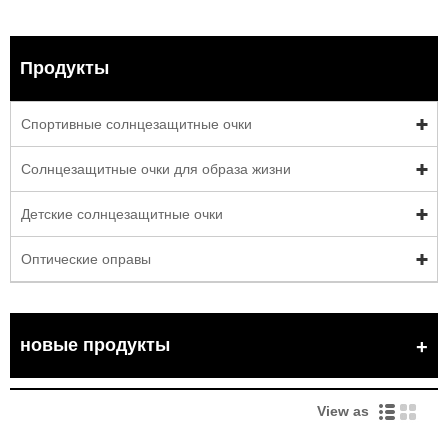
Продукты
Спортивные солнцезащитные очки
Солнцезащитные очки для образа жизни
Детские солнцезащитные очки
Оптические оправы
новые продукты
View as