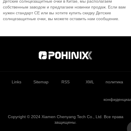
Детские солнцезащитные очки в Китае, мы располагаем
собственным заводом и предлагаем новинки продаж. Если вам
нужен стандарт CE или вы хотите купить скидку Детские
солнцезащитные очки, вы можете оставить нам сообщение.
Links
Sitemap
RSS
XML
политика
конфиденциа
Copyright © 2024 Xiamen Chenyang Tech Co., Ltd. Все права
защищены.