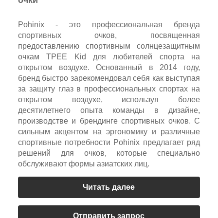
Pohinix - это профессиональная бренда
спортивных очков, посвященная
предоставлению спортивным солнцезащитным
очкам TPEE Kid для любителей спорта на
открытом воздухе. Основанный в 2014 году,
бренд быстро зарекомендовал себя как выступая
за защиту глаз в профессиональных спортах на
открытом воздухе, используя более
десятилетнего опыта команды в дизайне,
производстве и брендинге спортивных очков. С
сильным акцентом на эргономику и различные
спортивные потребности Pohinix предлагает ряд
решений для очков, которые специально
обслуживают формы азиатских лиц.
Читать далее
Отправить запрос