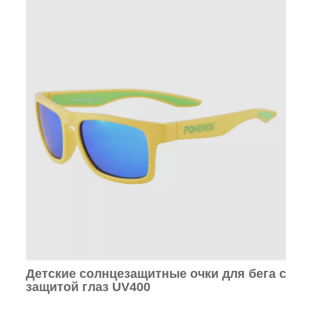
Детские солнцезащитные очки для бега с
защитой глаз UV400