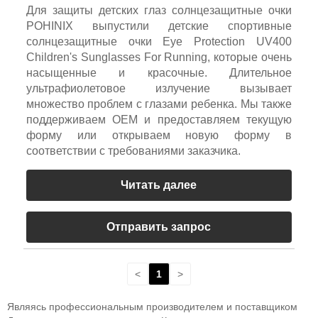
Для защиты детских глаз солнцезащитные очки
POHINIX выпустили детские спортивные
солнцезащитные очки Eye Protection UV400
Children's Sunglasses For Running, которые очень
насыщенные и красочные. Длительное
ультрафиолетовое излучение вызывает
множество проблем с глазами ребенка. Мы также
поддерживаем OEM и предоставляем текущую
форму или открываем новую форму в
соответствии с требованиями заказчика.
Читать далее
Отправить запрос
<
1
>
Являясь профессиональным производителем и поставщиком