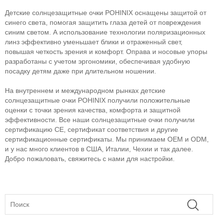
Детские солнцезащитные очки POHINIX оснащены защитой от
синего света, помогая защитить глаза детей от повреждения
синим светом. А использование технологии поляризационных
линз эффективно уменьшает блики и отраженный свет,
повышая четкость зрения и комфорт. Оправа и носовые упоры
разработаны с учетом эргономики, обеспечивая удобную
посадку детям даже при длительном ношении.
На внутреннем и международном рынках детские
солнцезащитные очки POHINIX получили положительные
оценки с точки зрения качества, комфорта и защитной
эффективности. Все наши солнцезащитные очки получили
сертификацию CE, сертификат соответствия и другие
сертификационные сертификаты. Мы принимаем OEM и ODM,
и у нас много клиентов в США, Италии, Чехии и так далее.
Добро пожаловать, свяжитесь с нами для настройки.