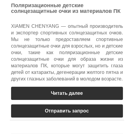
Поляризационные детские
солнцезащитные очки из материалов ПК
XIAMEN CHENYANG — опытный производитель
и экспортер спортивных солнцезащитных очков.
Мы не только предоставляем спортивные
солнцезащитные очки для взрослых, но и детские
очки, такие как поляризационные детские
солнцезащитные очки для образа жизни из
материалов ПК, которые могут защитить глаза
детей от катаракты, дегенерации желтого пятна и
других глазных заболеваний в молодом возрасте.
Читать далее
Отправить запрос