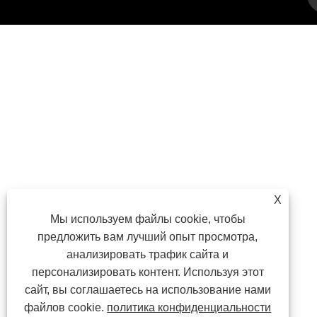
X
Мы используем файлы cookie, чтобы
предложить вам лучший опыт просмотра,
анализировать трафик сайта и
персонализировать контент. Используя этот
сайт, вы соглашаетесь на использование нами
файлов cookie.
политика конфиденциальности