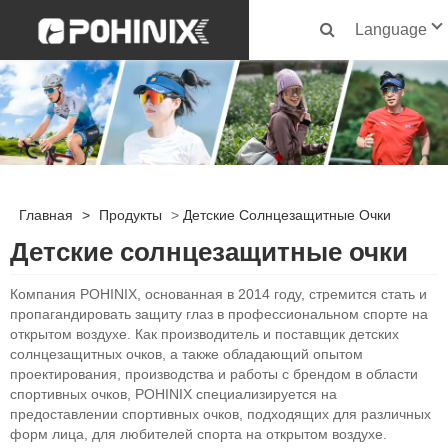
Language
Главная
>
Продукты
>
Детские Солнцезащитные Очки
Детские солнцезащитные очки
Компания POHINIX, основанная в 2014 году, стремится стать и
пропагандировать защиту глаз в профессиональном спорте на
открытом воздухе. Как производитель и поставщик детских
солнцезащитных очков, а также обладающий опытом
проектирования, производства и работы с брендом в области
спортивных очков, POHINIX специализируется на
предоставлении спортивных очков, подходящих для различных
форм лица, для любителей спорта на открытом воздухе.