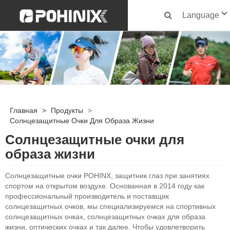
Language
Главная
>
Продукты
>
Солнцезащитные Очки Для Образа Жизни
Солнцезащитные очки для
образа жизни
Солнцезащитные очки POHINX, защитник глаз при занятиях
спортом на открытом воздухе. Основанная в 2014 году как
профессиональный производитель и поставщик
солнцезащитных очков, мы специализируемся на спортивных
солнцезащитных очках, солнцезащитных очках для образа
жизни, оптических очках и так далее. Чтобы удовлетворить