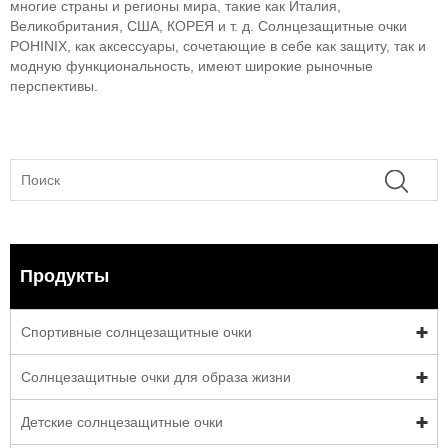
многие страны и регионы мира, такие как Италия,
Великобритания, США, КОРЕЯ и т. д. Солнцезащитные очки
POHINIX, как аксессуары, сочетающие в себе как защиту, так и
модную функциональность, имеют широкие рыночные
перспективы.
Продукты
Спортивные солнцезащитные очки
Солнцезащитные очки для образа жизни
Детские солнцезащитные очки