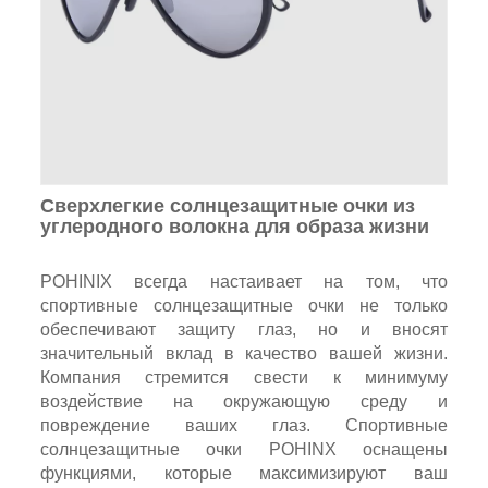
Сверхлегкие солнцезащитные очки из
углеродного волокна для образа жизни
POHINIX всегда настаивает на том, что
спортивные солнцезащитные очки не только
обеспечивают защиту глаз, но и вносят
значительный вклад в качество вашей жизни.
Компания стремится свести к минимуму
воздействие на окружающую среду и
повреждение ваших глаз. Спортивные
солнцезащитные очки POHINX оснащены
функциями, которые максимизируют ваш