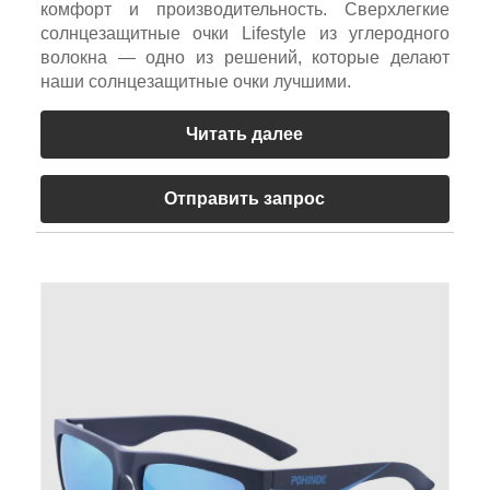
комфорт и производительность. Сверхлегкие
солнцезащитные очки Lifestyle из углеродного
волокна — одно из решений, которые делают
наши солнцезащитные очки лучшими.
Читать далее
Отправить запрос