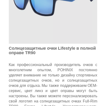
Солнцезащитные очки Lifestyle в полной
оправе TR90
Как профессиональный производитель очков с
многолетним опытом, POHINIX постоянно
уделяет внимание не только дизайну спортивных
солнцезащитных очков, но и солнцезащитных
очков для отдыха. Мы также поддерживаем OEM-
сервис, цвет линз и цвет оправы могут быть
настроены. Вы также можете персонализировать
свой логотип на солнцезащитных очках Full-Rim