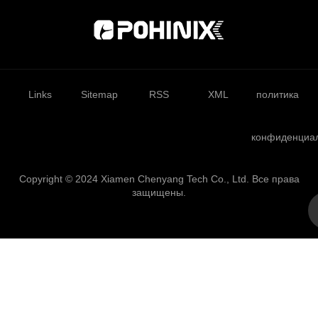
Links
Sitemap
RSS
XML
политика
конфиденциа
Copyright © 2024 Xiamen Chenyang Tech Co., Ltd. Все права
защищены.