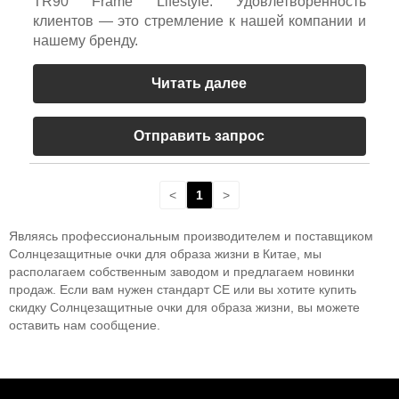
TR90 Frame Lifestyle. Удовлетворенность
клиентов — это стремление к нашей компании и
нашему бренду.
Читать далее
Отправить запрос
<
1
>
Являясь профессиональным производителем и поставщиком
Солнцезащитные очки для образа жизни в Китае, мы
располагаем собственным заводом и предлагаем новинки
продаж. Если вам нужен стандарт CE или вы хотите купить
скидку Солнцезащитные очки для образа жизни, вы можете
оставить нам сообщение.