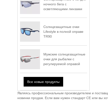
ночного бега с
осветляющими линзами
Солнцезащитные очки
Lifestyle в полной оправе
TR90
Мужские солнцезащитные
очки для рыбалки с
регулируемой оправой
Все новые продукты
Являясь профессиональным производителем и поставщи
новинки продаж. Если вам нужен стандарт CE или вы хо