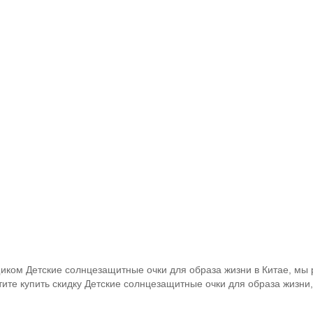
ком Детские солнцезащитные очки для образа жизни в Китае, мы
тите купить скидку Детские солнцезащитные очки для образа жизни