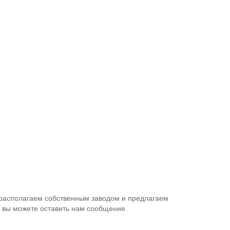
 располагаем собственным заводом и предлагаем
, вы можете оставить нам сообщение.