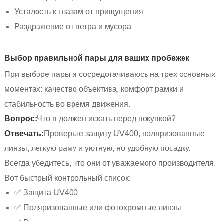
Усталость к глазам от прищущения
Раздражение от ветра и мусора
Выбор правильной пары для ваших пробежек
При выборе пары я сосредотачиваюсь на трех основных
моментах: качество объектива, комфорт рамки и
стабильность во время движения.
Вопрос:
Что я должен искать перед покупкой?
Отвечать:
Проверьте защиту UV400, поляризованные
линзы, легкую раму и уютную, но удобную посадку.
Всегда убедитесь, что они от уважаемого производителя.
Вот быстрый контрольный список:
✅ Защита UV400
✅ Поляризованные или фотохромные линзы