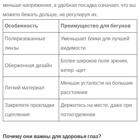
меньше напряжения, а удобная посадка означает, что вы
можете бежать дольше, не регулируя их.
Особенность
Преимущество для бегунов
Поляризованные
Уменьшает блики для лучшей
линзы
видимости
Более широкое поле зрения,
Оберженная дизайн
ветер -щит
Меньше усталости на большие
Легкий материал
расстояния
Закрепите прокладки
Держитесь на месте, даже при
сцепления
потоотделении
Почему они важны для здоровья глаз?