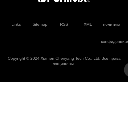
Links
Sitemap
RSS
XML
политика
конфиденциа
Copyright © 2024 Xiamen Chenyang Tech Co., Ltd. Все права
защищены.