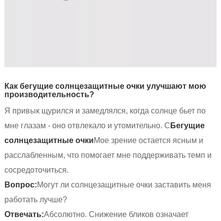
Как бегущие солнцезащитные очки улучшают мою
производительность?
Я привык щурился и замедлялся, когда солнце бьет по
мне глазам - оно отвлекало и утомительно. С
Бегущие
солнцезащитные очки
Мое зрение остается ясным и
расслабленным, что помогает мне поддерживать темп и
сосредоточиться.
Вопрос:
Могут ли солнцезащитные очки заставить меня
работать лучше?
Отвечать:
Абсолютно. Снижение бликов означает