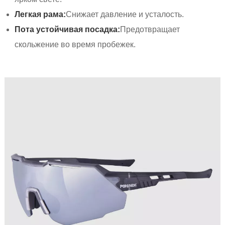
Легкая рама:
Снижает давление и усталость.
Пота устойчивая посадка:
Предотвращает
скольжение во время пробежек.