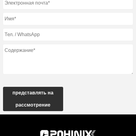
представлять на
рассмотрение