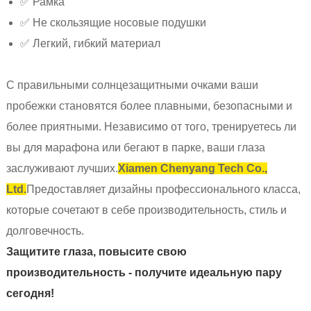
✅ Рамка
✅ Не скользящие носовые подушки
✅ Легкий, гибкий материал
С правильными солнцезащитными очками ваши
пробежки становятся более плавными, безопасными и
более приятными. Независимо от того, тренируетесь ли
вы для марафона или бегают в парке, ваши глаза
заслуживают лучших.
Xiamen Chenyang Tech Co.,
Ltd.
Предоставляет дизайны профессионального класса,
которые сочетают в себе производительность, стиль и
долговечность.
Защитите глаза, повысите свою
производительность - получите идеальную пару
сегодня!