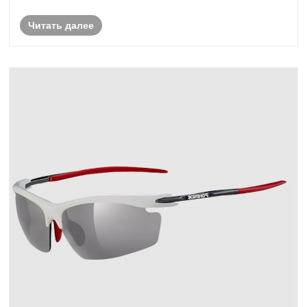
Читать далее