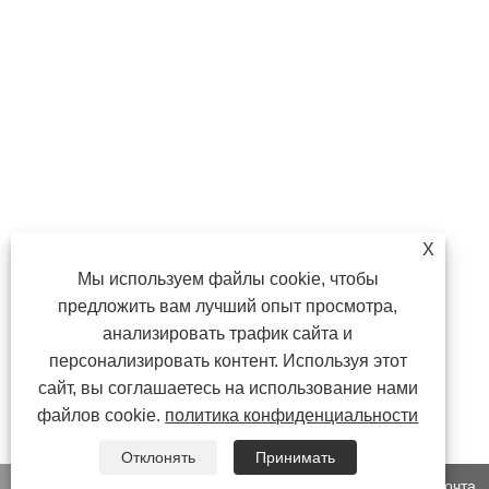
X
Мы используем файлы cookie, чтобы
предложить вам лучший опыт просмотра,
анализировать трафик сайта и
персонализировать контент. Используя этот
сайт, вы соглашаетесь на использование нами
файлов cookie.
политика конфиденциальности
Отклонять
Принимать
WhatsApp
Электронная почта