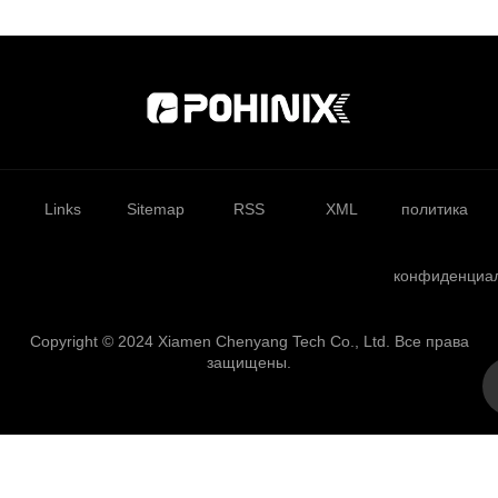
Links
Sitemap
RSS
XML
политика
конфиденциа
Copyright © 2024 Xiamen Chenyang Tech Co., Ltd. Все права
защищены.