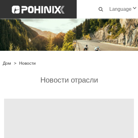
Language
Дом
>
Новости
Новости отрасли