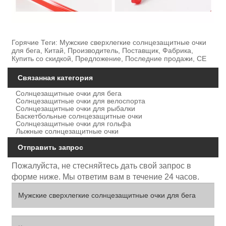
Горячие Теги: Мужские сверхлегкие солнцезащитные очки
для бега, Китай, Производитель, Поставщик, Фабрика,
Купить со скидкой, Предложение, Последние продажи, CE
Связанная категория
Солнцезащитные очки для бега
Солнцезащитные очки для велоспорта
Солнцезащитные очки для рыбалки
Баскетбольные солнцезащитные очки
Солнцезащитные очки для гольфа
Лыжные солнцезащитные очки
Отправить запрос
Пожалуйста, не стесняйтесь дать свой запрос в
форме ниже. Мы ответим вам в течение 24 часов.