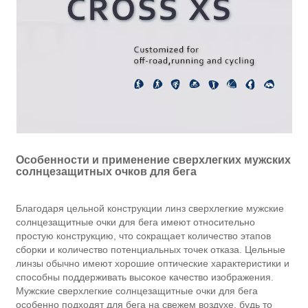
Особенности и применение сверхлегких мужских
солнцезащитных очков для бега
Благодаря цельной конструкции линз сверхлегкие мужские
солнцезащитные очки для бега имеют относительно
простую конструкцию, что сокращает количество этапов
сборки и количество потенциальных точек отказа. Цельные
линзы обычно имеют хорошие оптические характеристики и
способны поддерживать высокое качество изображения.
Мужские сверхлегкие солнцезащитные очки для бега
особенно подходят для бега на свежем воздухе, будь то