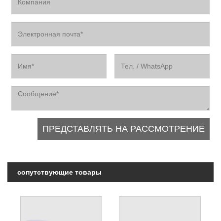
сопутствующие товары