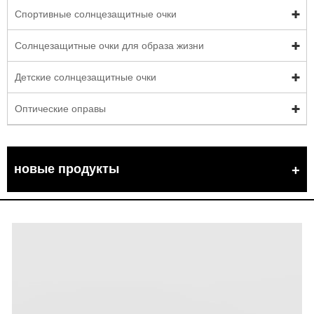
Спортивные солнцезащитные очки
Солнцезащитные очки для образа жизни
Детские солнцезащитные очки
Оптические оправы
новые продукты