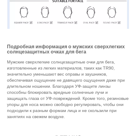
Подробная информация о мужских сверхлегких
солнцезащитных очках для бега
Мужские сверхлегкие солнцезащитные очки для бега,
изготовленные из легких материалов, таких как TR90,
значительно уменьшают вес оправы и заушников,
обеспечивая ощущение не давящего ощущения даже при
длительном ношении. Благодаря УФ-защите линзы
способны блокировать вредные солнечные лучи и
защищать глаза от УФ-повреждений. Кроме того, резиновые
упоры для носа можно свободно регулировать, чтобы они
подходили к разным формам лица и не скользили при
занятиях на свежем воздухе.