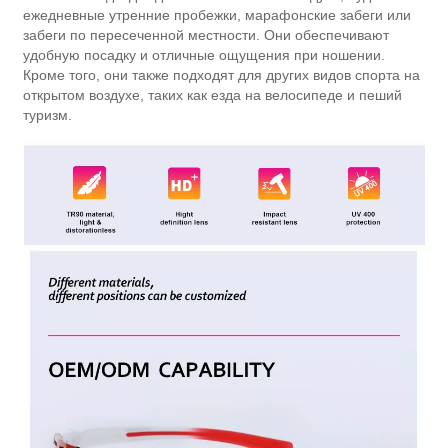
ежедневные утренние пробежки, марафонские забеги или
забеги по пересеченной местности. Они обеспечивают
удобную посадку и отличные ощущения при ношении.
Кроме того, они также подходят для других видов спорта на
открытом воздухе, таких как езда на велосипеде и пеший
туризм.