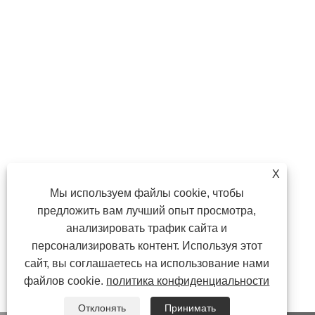
X
Мы используем файлы cookie, чтобы
предложить вам лучший опыт просмотра,
анализировать трафик сайта и
персонализировать контент. Используя этот
сайт, вы соглашаетесь на использование нами
файлов cookie.
политика конфиденциальности
Отклонять
Принимать