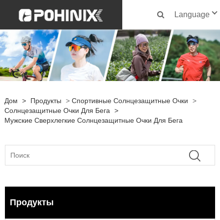
Language
Дом
>
Продукты
>
Спортивные Солнцезащитные Очки
>
Солнцезащитные Очки Для Бега
>
Мужские Сверхлегкие Солнцезащитные Очки Для Бега
Продукты