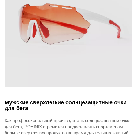
Мужские сверхлегкие солнцезащитные очки
для бега
Как профессиональный производитель солнцезащитных очков
для бега, POHINIX стремится предоставлять спортсменам
больше сверхлегких продуктов во время длительных занятий