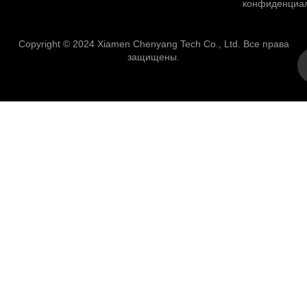
конфиденциа
Copyright © 2024 Xiamen Chenyang Tech Co., Ltd. Все права
защищены.